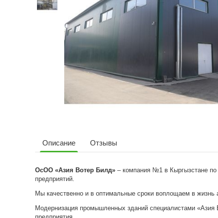
Описание
Отзывы
ОсОО «Азия Вотер Билд»
– компания №1 в Кыргызстане по
предприятий.
Мы качественно и в оптимальные сроки воплощаем в жизнь 
Модернизация промышленных зданий специалистами «Азия Во
предприятия.