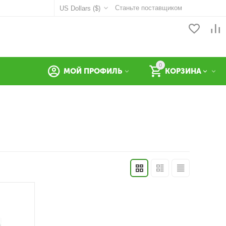
Станьте поставщиком
US Dollars ($)
0
МОЙ ПРОФИЛЬ
КОРЗИНА