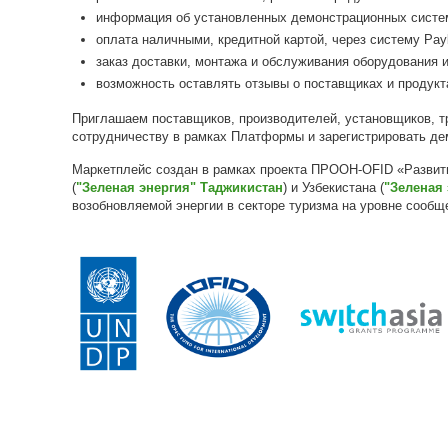
информация об установленных демонстрационных систе
оплата наличными, кредитной картой, через систему Pay
заказ доставки, монтажа и обслуживания оборудования 
возможность оставлять отзывы о поставщиках и продуктах
Приглашаем поставщиков, производителей, установщиков, т
сотрудничеству в рамках Платформы и ​​зарегистрировать д
Маркетплейс создан в рамках проекта ПРООН-OFID «Развити
(
"Зеленая энергия" Таджикистан
) и Узбекистана (
"Зеленая 
возобновляемой энергии в секторе туризма на уровне сооб