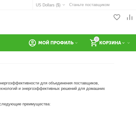
Станьте поставщиком
US Dollars ($)
0
МОЙ ПРОФИЛЬ
КОРЗИНА
 энергоэффективности для объединения поставщиков,
технологий и энергоэффективных решений для домашних
, следующие преимущества: