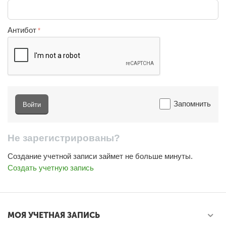
Антибот
Запомнить
Войти
Не зарегистрированы?
Создание учетной записи займет не больше минуты.
Создать учетную запись
МОЯ УЧЕТНАЯ ЗАПИСЬ