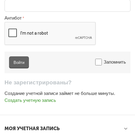
Антибот
Запомнить
Войти
Не зарегистрированы?
Создание учетной записи займет не больше минуты.
Создать учетную запись
МОЯ УЧЕТНАЯ ЗАПИСЬ