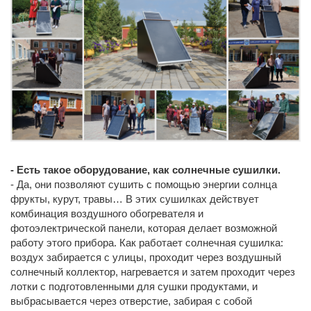
- Есть такое оборудование, как солнечные сушилки.
- Да, они позволяют сушить с помощью энергии солнца
фрукты, курут, травы… В этих сушилках действует
комбинация воздушного обогревателя и
фотоэлектрической панели, которая делает возможной
работу этого прибора. Как работает солнечная сушилка:
воздух забирается с улицы, проходит через воздушный
солнечный коллектор, нагревается и затем проходит через
лотки с подготовленными для сушки продуктами, и
выбрасывается через отверстие, забирая с собой