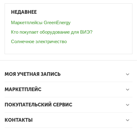
НЕДАВНЕЕ
Маркетплейсы GreenEnergy
Кто покупает оборудование для ВИЭ?
Солнечное электричество
МОЯ УЧЕТНАЯ ЗАПИСЬ
МАРКЕТПЛЕЙС
ПОКУПАТЕЛЬСКИЙ СЕРВИС
КОНТАКТЫ