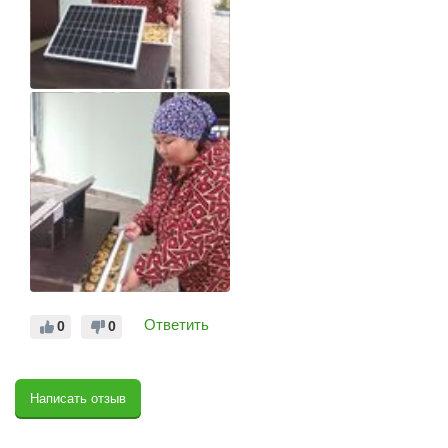
Ответить
0
0
Написать отзыв