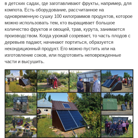
в детских садах, где заготавливают фрукты, например, для
компота. Есть оборудование, рассчитанное на
одновременную сушку 100 килограммов продуктов, которое
можно использовать тем, кто выращивает большое
количество фруктов и овощей, трав, курута, занимается
производством. Когда урожай созревает, то часть плодов с
деревьев падают, начинают портиться, образуется
некондиционный продукт. Его можно пустить или на
изготовление соков, или подготовить неповрежденные
части и высушить.