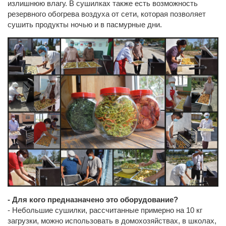
излишнюю влагу. В сушилках также есть возможность
резервного обогрева воздуха от сети, которая позволяет
сушить продукты ночью и в пасмурные дни.
- Для кого предназначено это оборудование?
- Небольшие сушилки, рассчитанные примерно на 10 кг
загрузки, можно использовать в домохозяйствах, в школах,