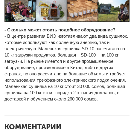
- Сколько может стоить подобное оборудование?
- В центре развития ВИЭ изготавливают два вида сушилок,
которые используют как солнечную энергию, так и
электрическую. Маленькая сушилка SD-10 рассчитана на
10 кг загрузки продуктов, большая – SD-100 – на 100 кг
загрузки. На рынке имеется и другое промышленное
оборудование, производимое в Китае, либо в других
странах, но оно рассчитано на большие объемы и требует
использования трехфазного электрического подключения.
Маленькая сушилка на 10 кг стоит 30 000 сомов, большая
сушилка на 100 кг стоит порядка 2-х тысяч долларов, с
доставкой и обучением около 260 000 сомов.
КОММЕНТАРИИ