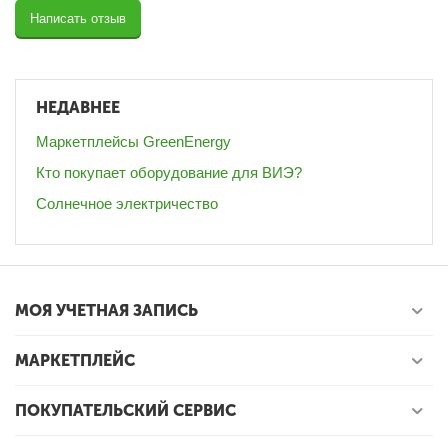
Написать отзыв
НЕДАВНЕЕ
Маркетплейсы GreenEnergy
Кто покупает оборудование для ВИЭ?
Солнечное электричество
МОЯ УЧЕТНАЯ ЗАПИСЬ
МАРКЕТПЛЕЙС
ПОКУПАТЕЛЬСКИЙ СЕРВИС