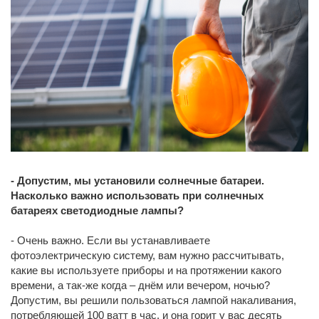
- Допустим, мы установили солнечные батареи.
Насколько важно использовать при солнечных
батареях светодиодные лампы?
- Очень важно. Если вы устанавливаете
фотоэлектрическую систему, вам нужно рассчитывать,
какие вы используете приборы и на протяжении какого
времени, а так-же когда – днём или вечером, ночью?
Допустим, вы решили пользоваться лампой накаливания,
потребляющей 100 ватт в час, и она горит у вас десять