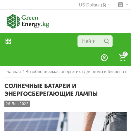
US Dollars ($)
0
Главная
Возобновляемая энергетика для дома и бизнеса в в
/
СОЛНЕЧНЫЕ БАТАРЕИ И
ЭНЕРГОСБЕРЕГАЮЩИЕ ЛАМПЫ
26 Янв 2022