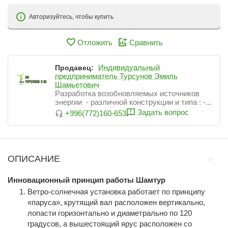
Авторизуйтесь, чтобы купить
Отложить
Сравнить
Индивидуальный
Продавец:
предприниматель Турсунов Эмиль
Шамьетович
Разработка возобновляемых источников
энергии - различной конструкции и типа : -...
Задать вопрос
+996(772)160-653
ОПИСАНИЕ
Инновационный п
ринцип работы
Шамтур
Ветро-солнечная установка работает по принципу
«паруса», крутящий вал расположен вертикально,
лопасти горизонтально и диаметрально по 120
градусов, а вышестоящий ярус расположен со