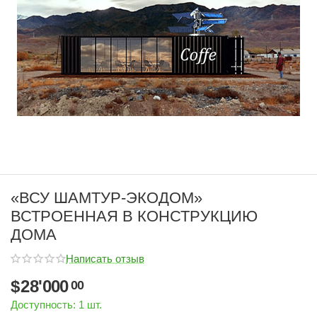
«ВСУ ШАМТУР-ЭКОДОМ»
ВСТРОЕННАЯ В КОНСТРУКЦИЮ
ДОМА
Написать отзыв
$
28'000
00
Доступность:
1 шт.