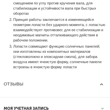
смещением по углу против кручения вала, для
стабилизации и устойчивости вала при быстрых
оборотах
Принцип работы заключается в изменяющейся
геометрии лопасти без ударного момента, с лопастью
взаимодействует противовес для ее стабилизации и
неодимовые магниты отталкивающего действия в
рабочем положении.
Лопасти совмещают функцию солнечных панелей;
они изготовлены из композитных материалов
(стекловолокно и эпоксидная смола), для забора
воздуха имеют ячеистую форму, солнечные панели
встроены в ячеистую форму лопасти
ОТЗЫВЫ
МОЯ УЧЕТНАЯ ЗАПИСЬ