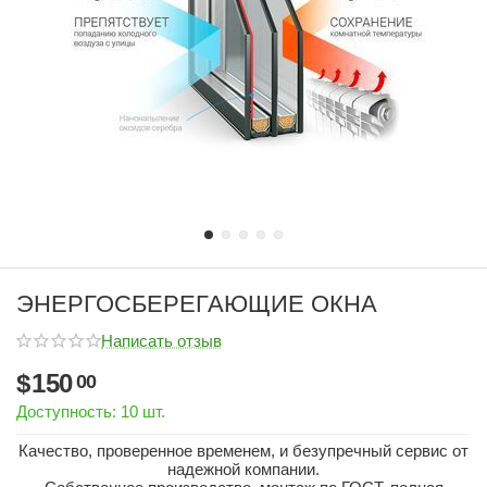
ЭНЕРГОСБЕРЕГАЮЩИЕ ОКНА
Написать отзыв
$
150
00
Доступность:
10 шт.
Качество, проверенное временем, и безупречный сервис от
надежной компании.