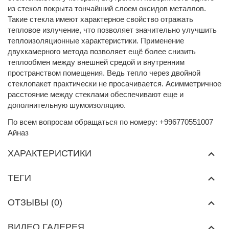
из стекол покрыта тончайший слоем оксидов металлов.
Такие стекла имеют характерное свойство отражать
тепловое излучение, что позволяет значительно улучшить
теплоизоляционные характеристики. Применение
двухкамерного метода позволяет ещё более снизить
теплообмен между внешней средой и внутренним
пространством помещения. Ведь тепло через двойной
стеклопакет практически не просачивается. Асимметричное
расстояние между стеклами обеспечивают еще и
дополнительную шумоизоляцию.
По всем вопросам обращаться по номеру: +996770551007
Айназ
ХАРАКТЕРИСТИКИ
ТЕГИ
ОТЗЫВЫ (0)
ВИДЕО ГАЛЕРЕЯ