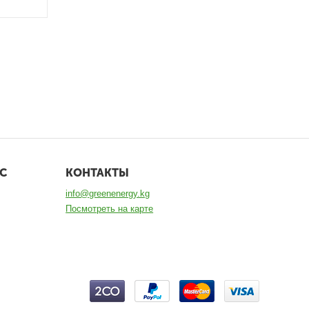
С
КОНТАКТЫ
info@greenenergy.kg
Посмотреть на карте