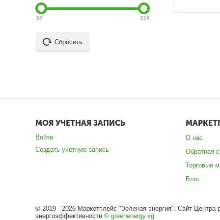
$
6
$
19
Сбросить
МОЯ УЧЕТНАЯ ЗАПИСЬ
МАРКЕТ
Войти
О нас
Создать учетную запись
Обратная с
Торговые м
Блог
© 2019 - 2026 Маркетплейс "Зеленая энергия". Сайт Центра 
энергоэффективности
© greenenergy.kg