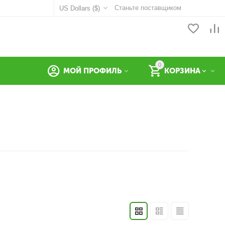
Станьте поставщиком
US Dollars ($)
0
МОЙ ПРОФИЛЬ
КОРЗИНА