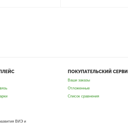
ПЛЕЙС
ПОКУПАТЕЛЬСКИЙ СЕРВИ
Ваши заказы
вязь
Отложенные
арки
Список сравнения
развития ВИЭ и