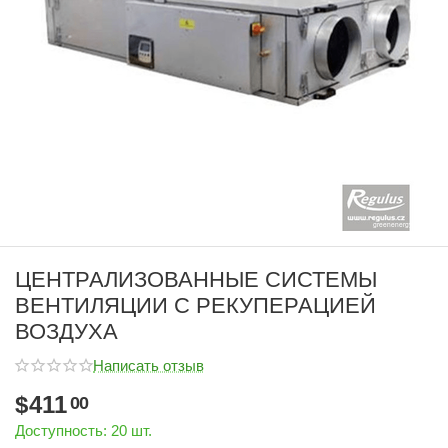
ЦЕНТРАЛИЗОВАННЫЕ СИСТЕМЫ
ВЕНТИЛЯЦИИ С РЕКУПЕРАЦИЕЙ
ВОЗДУХА
Написать отзыв
$
411
00
Доступность:
20 шт.