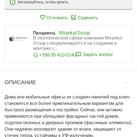
Авторизуйтесь, чтобы купить
Отложить
Сравнить
Mirankul Group
Продавец:
В экологической сфере компания Mirankul
Group специализируется на создании и
монтаже с...
Задать вопрос
+998-95-410-0140
ОПИСАНИЕ
Дома или мобильные офисы из сэндвич-панелей под ключ
становятся все более привлекательным вариантом для
быстрого размещения и постройки. С
ейчас они активно
применяются при облицовке фасадных частей домов,
отделки оконных и дверных проемов (фасонные элементы).
Они надежно изолируют здание от влаги, защищают от
утечек тепла, устойчивы к УФ-излучению.