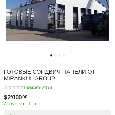
ГОТОВЫЕ СЭНДВИЧ-ПАНЕЛИ ОТ
MIRANKUL GROUP
Написать отзыв
$
2'000
00
Доступность:
1 шт.