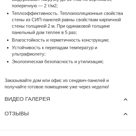
поперечную — 2 т/м2;
Теплоэффективность. Теплоизоляционные свойства
стены из СИП-панелей равны свойствам кирпичной
стены толщиной 2 м. При одинаковой толщине
панельный дом теплее в 5 раз;
Влагостойкость и герметичность конструкции;
Устойчивость к перепадам температур и
ультрафиолету;
Экологическая безопасность и утилизация;
Заказывайте дом или офис из сендвич-панелей и
получайте готовое помещение уже через неделю!
ВИДЕО ГАЛЕРЕЯ
ОТЗЫВЫ