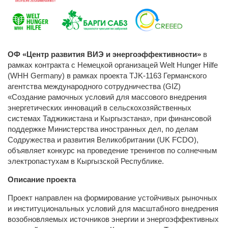
ОФ «Центр развития ВИЭ и энергоэффективности»
в
рамках контракта с Немецкой организацей Welt Hunger Hilfe
(WHH Germany) в рамках проекта TJK-1163 Германского
агентства международного сотрудничества (GIZ)
«Создание рамочных условий для массового внедрения
энергетических инноваций в сельскохозяйственных
системах Таджикистана и Кыргызстана», при финансовой
поддержке Министерства иностранных дел, по делам
Содружества и развития Великобритании (UK FCDO),
объявляет конкурс на проведение тренингов по солнечным
электропастухам в Кыргызской Республике.
Описание проекта
Проект направлен на формирование устойчивых рыночных
и институциональных условий для масштабного внедрения
возобновляемых источников энергии и энергоэффективных