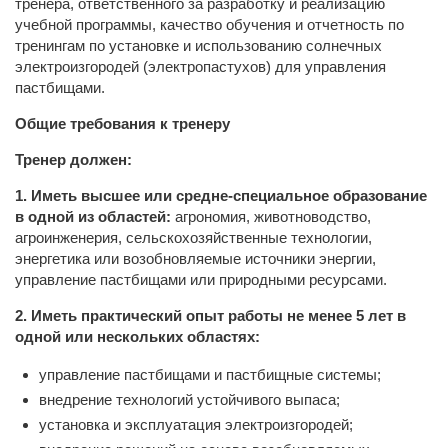
тренера, ответственного за разработку и реализацию
учебной программы, качество обучения и отчетность по
тренингам по установке и использованию солнечных
электроизгородей (электропастухов) для управления
пастбищами.
Общие требования к тренеру
Тренер должен:
1. Иметь высшее или средне-специальное образование
в одной из областей:
агрономия, животноводство,
агроинженерия, сельскохозяйственные технологии,
энергетика или возобновляемые источники энергии,
управление пастбищами или природными ресурсами.
2. Иметь практический опыт работы не менее 5 лет в
одной или нескольких областях:
управление пастбищами и пастбищные системы;
внедрение технологий устойчивого выпаса;
установка и эксплуатация электроизгородей;