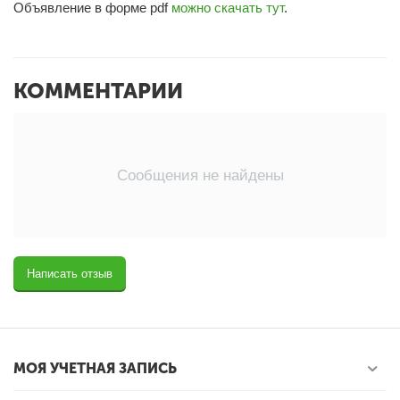
Объявление в форме pdf
можно скачать тут
.
КОММЕНТАРИИ
Сообщения не найдены
Написать отзыв
МОЯ УЧЕТНАЯ ЗАПИСЬ