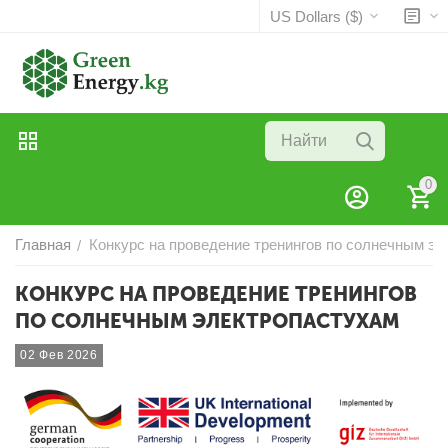
US Dollars ($)
0
Главная
Конкурс на проведение тренингов по солнечным э
/
КОНКУРС НА ПРОВЕДЕНИЕ ТРЕНИНГОВ
ПО СОЛНЕЧНЫМ ЭЛЕКТРОПАСТУХАМ
02 Фев 2026