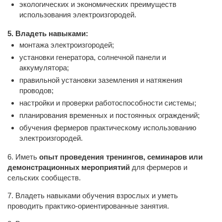
экологических и экономических преимуществ
использования электроизгородей.
5. Владеть навыками:
монтажа электроизгородей;
установки генератора, солнечной панели и
аккумулятора;
правильной установки заземления и натяжения
проводов;
настройки и проверки работоспособности системы;
планирования временных и постоянных ограждений;
обучения фермеров практическому использованию
электроизгородей.
6. Иметь
опыт проведения тренингов, семинаров или
демонстрационных мероприятий
для фермеров и
сельских сообществ.
7. Владеть навыками обучения взрослых и уметь
проводить практико-ориентированные занятия.