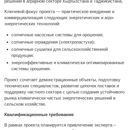
решений в аграрном секторе Кыргызстана и Таджикистана.
Ключевой фокус проекта — практическое внедрение и
коммерциализация следующих энергетических и агро-
энергетических технологий:
солнечные насосные системы для орошения;
солнечные ограждения (электропастухи);
солнечные сушилки для сельскохозяйственной
продукции;
энергоэффективные и климатически оптимизированные
системы орошения.
Проект сочетает демонстрационные объекты, подготовку
технических специалистов, развитие цепочек поставок и
поддержку частного сектора с целью создания устойчивого
рынка климатически чистых энергетических решений в
сельском хозяйстве.
Квалификационные требования
В рамках проекта планируется привлечение эксперта –