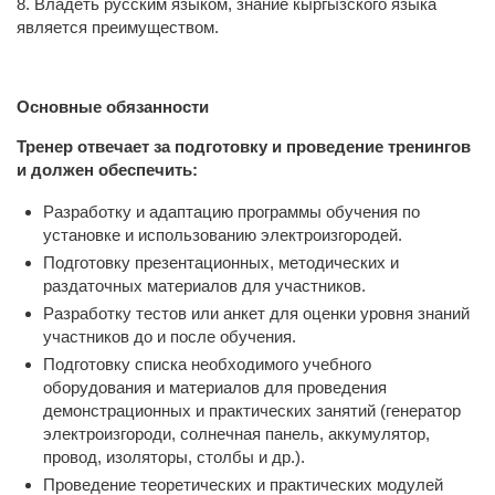
8. Владеть русским языком, знание кыргызского языка
является преимуществом.
Основные обязанности
Тренер отвечает за подготовку и проведение тренингов
и должен обеспечить:
Разработку и адаптацию программы обучения по
установке и использованию электроизгородей.
Подготовку презентационных, методических и
раздаточных материалов для участников.
Разработку тестов или анкет для оценки уровня знаний
участников до и после обучения.
Подготовку списка необходимого учебного
оборудования и материалов для проведения
демонстрационных и практических занятий (генератор
электроизгороди, солнечная панель, аккумулятор,
провод, изоляторы, столбы и др.).
Проведение теоретических и практических модулей