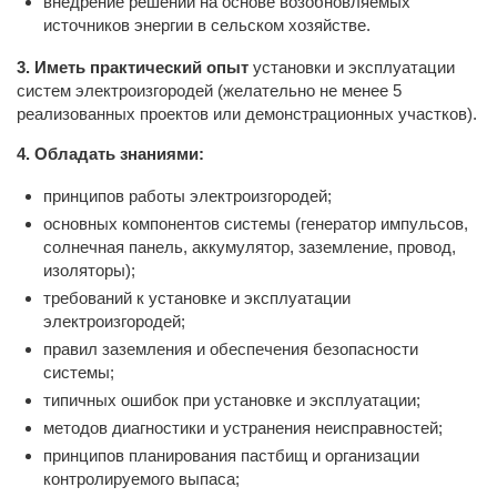
внедрение решений на основе возобновляемых
источников энергии в сельском хозяйстве.
3. Иметь практический опыт
установки и эксплуатации
систем электроизгородей (желательно не менее 5
реализованных проектов или демонстрационных участков).
4. Обладать знаниями:
принципов работы электроизгородей;
основных компонентов системы (генератор импульсов,
солнечная панель, аккумулятор, заземление, провод,
изоляторы);
требований к установке и эксплуатации
электроизгородей;
правил заземления и обеспечения безопасности
системы;
типичных ошибок при установке и эксплуатации;
методов диагностики и устранения неисправностей;
принципов планирования пастбищ и организации
контролируемого выпаса;