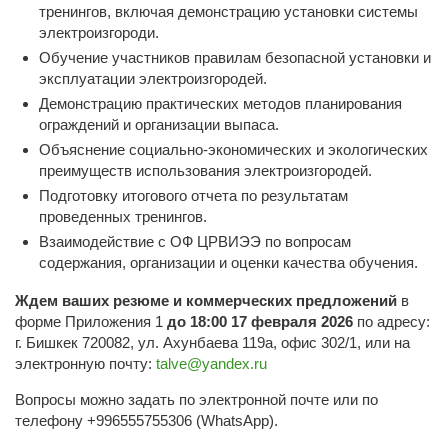
тренингов, включая демонстрацию установки системы
электроизгороди.
Обучение участников правилам безопасной установки и
эксплуатации электроизгородей.
Демонстрацию практических методов планирования
ограждений и организации выпаса.
Объяснение социально-экономических и экологических
преимуществ использования электроизгородей.
Подготовку итогового отчета по результатам
проведенных тренингов.
Взаимодействие с ОФ ЦРВИЭЭ по вопросам
содержания, организации и оценки качества обучения.
Ждем ваших резюме и коммерческих предложений
в
форме Приложения 1
до 18:00 17 февраля 2026
по адресу:
г. Бишкек 720082, ул. Ахунбаева 119а, офис 302/1, или на
электронную почту:
talve@yandex.ru
Вопросы можно задать по электронной почте или по
телефону +996555755306 (WhatsApp).