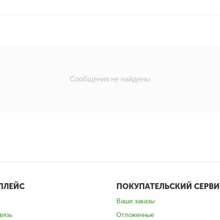
Сообщения не найдены
ПЛЕЙС
ПОКУПАТЕЛЬСКИЙ СЕРВИ
Ваши заказы
вязь
Отложенные