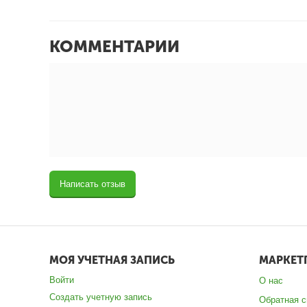
КОММЕНТАРИИ
Написать отзыв
МОЯ УЧЕТНАЯ ЗАПИСЬ
МАРКЕТ
Войти
О нас
Создать учетную запись
Обратная с