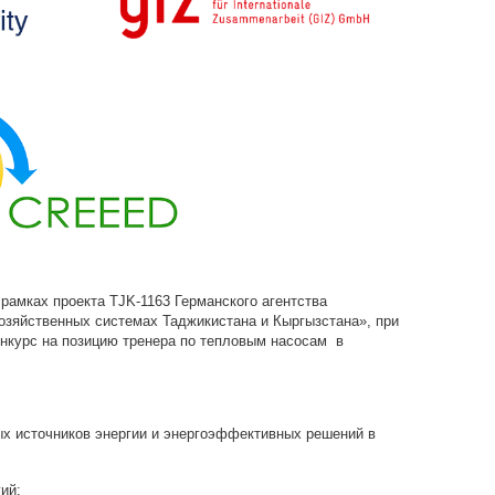
 рамках проекта TJK-1163 Германского агентства
озяйственных системах Таджикистана и Кыргызстана», при
нкурс на позицию тренера по тепловым насосам в
х источников энергии и энергоэффективных решений в
ий: