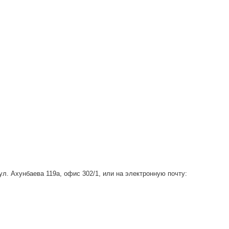
 ул. Ахунбаева 119а, офис 302/1, или на электронную почту: