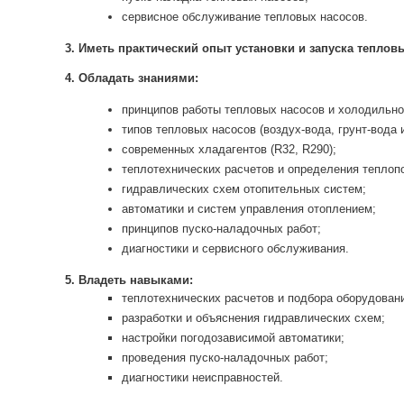
сервисное обслуживание тепловых насосов.
3. Иметь практический опыт установки и запуска теплов
4. Обладать знаниями:
принципов работы тепловых насосов и холодильно
типов тепловых насосов (воздух-вода, грунт-вода и
современных хладагентов (R32, R290);
теплотехнических расчетов и определения теплоп
гидравлических схем отопительных систем;
автоматики и систем управления отоплением;
принципов пуско-наладочных работ;
диагностики и сервисного обслуживания.
5. Владеть навыками:
теплотехнических расчетов и подбора оборудован
разработки и объяснения гидравлических схем;
настройки погодозависимой автоматики;
проведения пуско-наладочных работ;
диагностики неисправностей.