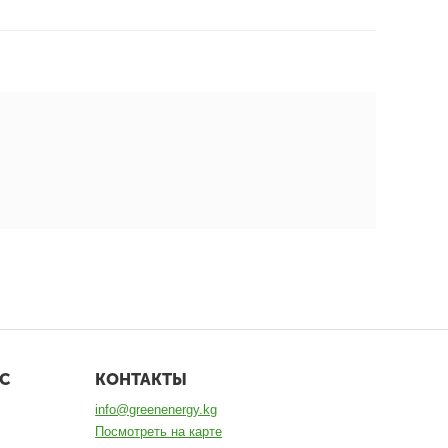
С
КОНТАКТЫ
info@greenenergy.kg
Посмотреть на карте