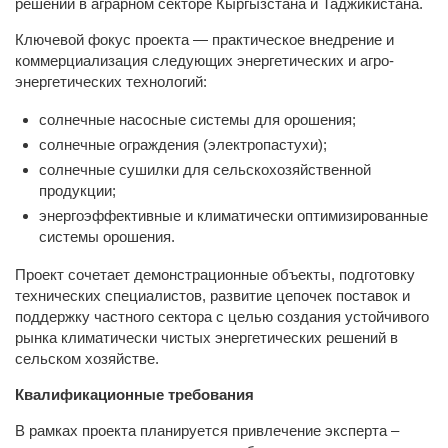
решений в аграрном секторе Кыргызстана и Таджикистана.
Ключевой фокус проекта — практическое внедрение и
коммерциализация следующих энергетических и агро-
энергетических технологий:
солнечные насосные системы для орошения;
солнечные ограждения (электропастухи);
солнечные сушилки для сельскохозяйственной
продукции;
энергоэффективные и климатически оптимизированные
системы орошения.
Проект сочетает демонстрационные объекты, подготовку
технических специалистов, развитие цепочек поставок и
поддержку частного сектора с целью создания устойчивого
рынка климатически чистых энергетических решений в
сельском хозяйстве.
Квалификационные требования
В рамках проекта планируется привлечение эксперта –