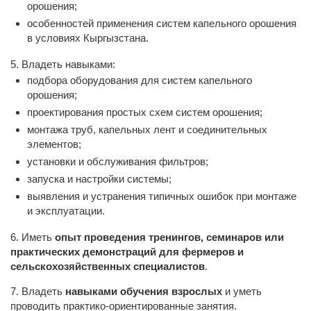
орошения;
особенностей применения систем капельного орошения
в условиях Кыргызстана.
5. Владеть навыками:
подбора оборудования для систем капельного
орошения;
проектирования простых схем систем орошения;
монтажа труб, капельных лент и соединительных
элементов;
установки и обслуживания фильтров;
запуска и настройки системы;
выявления и устранения типичных ошибок при монтаже
и эксплуатации.
6. Иметь
опыт проведения тренингов, семинаров или
практических демонстраций для фермеров и
сельскохозяйственных специалистов
.
7. Владеть
навыками обучения взрослых
и уметь
проводить практико-ориентированные занятия.