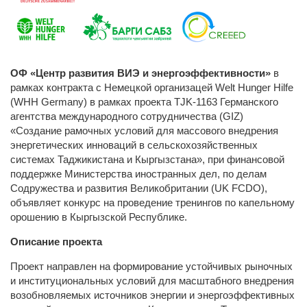
ОФ «Центр развития ВИЭ и энергоэффективности»
в
рамках контракта с Немецкой организацей Welt Hunger Hilfe
(WHH Germany) в рамках проекта TJK-1163 Германского
агентства международного сотрудничества (GIZ)
«Создание рамочных условий для массового внедрения
энергетических инноваций в сельскохозяйственных
системах Таджикистана и Кыргызстана», при финансовой
поддержке Министерства иностранных дел, по делам
Содружества и развития Великобритании (UK FCDO),
объявляет конкурс на проведение тренингов по капельному
орошению в Кыргызской Республике.
Описание проекта
Проект направлен на формирование устойчивых рыночных
и институциональных условий для масштабного внедрения
возобновляемых источников энергии и энергоэффективных