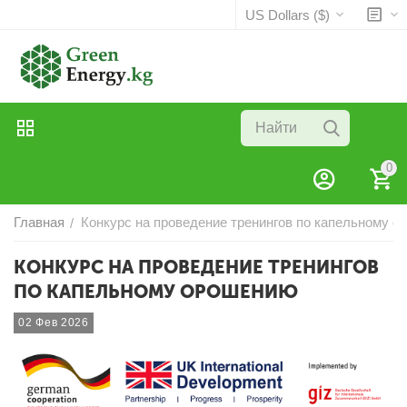
US Dollars ($)
0
Главная
Конкурс на проведение тренингов по капельному 
/
КОНКУРС НА ПРОВЕДЕНИЕ ТРЕНИНГОВ
ПО КАПЕЛЬНОМУ ОРОШЕНИЮ
02 Фев 2026