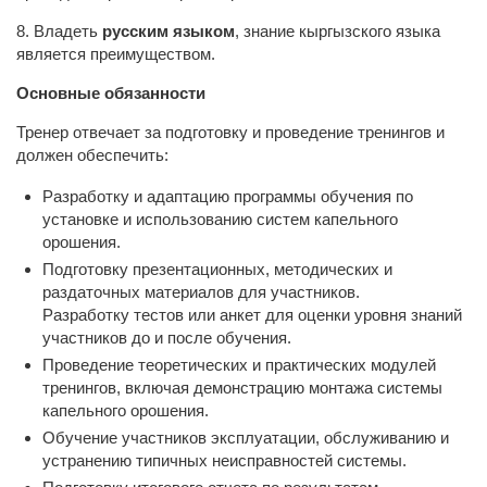
8. Владеть
русским языком
, знание кыргызского языка
является преимуществом.
Основные обязанности
Тренер отвечает за подготовку и проведение тренингов и
должен обеспечить:
Разработку и адаптацию программы обучения по
установке и использованию систем капельного
орошения.
Подготовку презентационных, методических и
раздаточных материалов для участников.
Разработку тестов или анкет для оценки уровня знаний
участников до и после обучения.
Проведение теоретических и практических модулей
тренингов, включая демонстрацию монтажа системы
капельного орошения.
Обучение участников эксплуатации, обслуживанию и
устранению типичных неисправностей системы.