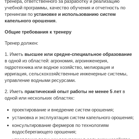
тренера, ответственного за разработку и реализацию
учебной программы, качество обучения и отчетность по
тренингам по
установке и использованию систем
капельного орошения
.
Общие требования к тренеру
Тренер должен:
1. Иметь
высшее или средне-специальное образование
в одной из областей: агрономия, агроинженерия,
гидротехника или водное хозяйство, мелиорация и
ирригация, сельскохозяйственные инженерные системы,
управление водными ресурсами.
2. Иметь
практический опыт работы не менее 5 лет
в
одной или нескольких областях:
проектирование и внедрение систем орошения;
установка и эксплуатация систем капельного орошения;
консультирование фермеров по технологиям
водосберегающего орошения;