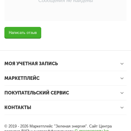
Сообщения не найдены
Написать отзыв
МОЯ УЧЕТНАЯ ЗАПИСЬ
МАРКЕТПЛЕЙС
ПОКУПАТЕЛЬСКИЙ СЕРВИС
КОНТАКТЫ
© 2019 - 2026 Маркетплейс "Зеленая энергия". Сайт Центра
© greenenergy.kg