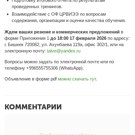
Подготовку итогового отчета по результатам
проведенных тренингов.
Взаимодействие с ОФ ЦРВИЭЭ по вопросам
содержания, организации и оценки качества обучения.
Ждем ваших резюме и коммерческих предложений
в
форме Приложения 1
до 18:00 17 февраля 2026
по адресу:
г. Бишкек 720082, ул. Ахунбаева 119а, офис 302/1, или на
электронную почту:
talve@yandex.ru
Вопросы можно задать по электронной почте или по
телефону +996555755306 (WhatsApp).
Объявление в форме pdf
можно скачать тут
.
КОММЕНТАРИИ